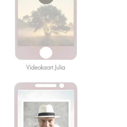
Videokaart Julia