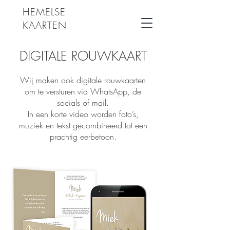
HEMELSE
KAARTEN
rouwkaarten
DIGITALE ROUWKAART
​Wij maken ook digitale rouwkaarten
om te versturen via WhatsApp, de
socials of mail.
In een korte video worden foto’s,
muziek en tekst gecombineerd tot een
prachtig eerbetoon.