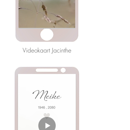
Videokaart Jacinthe