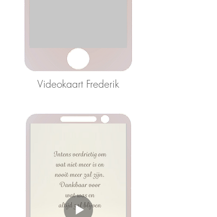
Videokaart Frederik