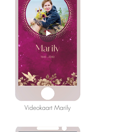
Videokaart Marily