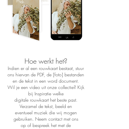
Hoe werkt het?
Indien er al een rouwkaart bestaat, stuur
ons hiervan de PDF, de [foto] bestanden
en de tekst in een word document.
Wil je een video uit onze collectie? Kijk
bij Inspiratie welke
digitale rouwkaart het beste past.
Verzamel de tekst, beeld en
eventueel muziek die wij mogen
gebruiken. Neem contact met ons
op of bespreek het met de