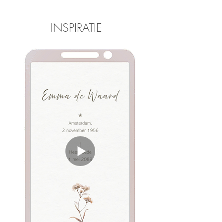
INSPIRATIE