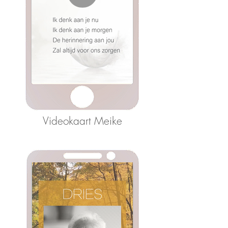
Videokaart Meike