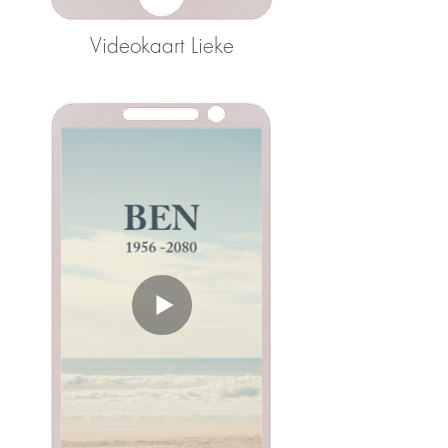
Videokaart Lieke