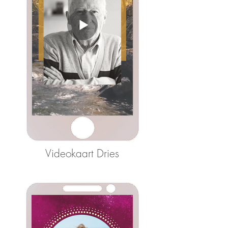
Videokaart Dries