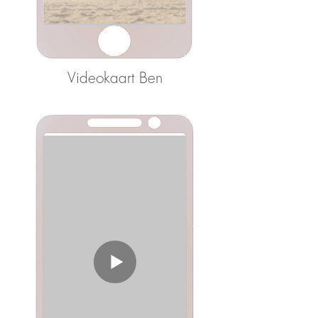
Videokaart Ben