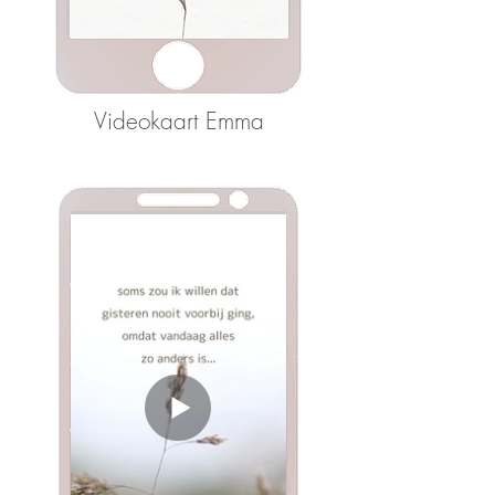
Videokaart Emma