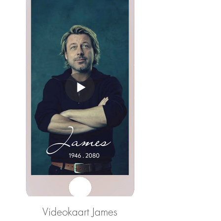
Videokaart James